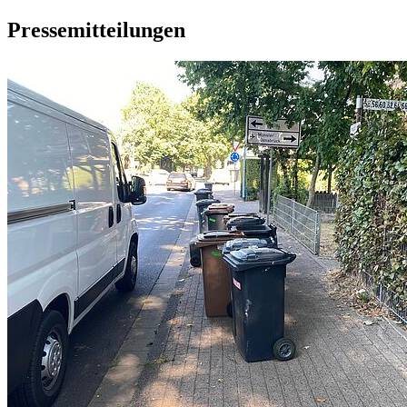
Pressemitteilungen