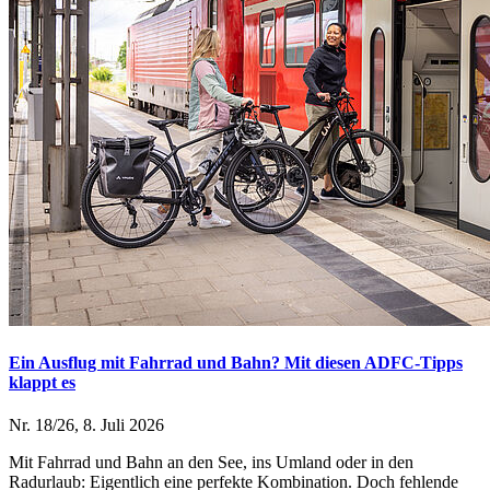
Ein Ausflug mit Fahrrad und Bahn? Mit diesen ADFC-Tipps
klappt es
Nr. 18/26, 8. Juli 2026
Mit Fahrrad und Bahn an den See, ins Umland oder in den
Radurlaub: Eigentlich eine perfekte Kombination. Doch fehlende