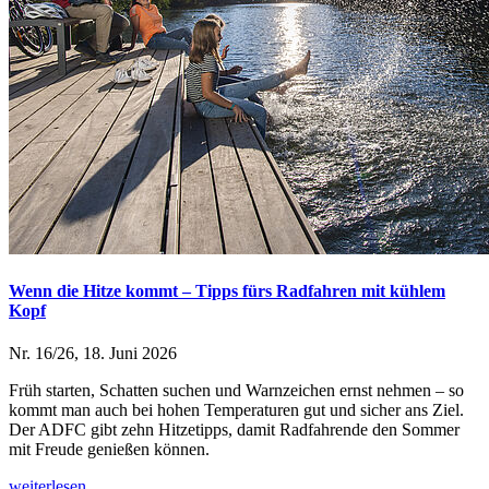
Wenn die Hitze kommt – Tipps fürs Radfahren mit kühlem
Kopf
Nr. 16/26, 18. Juni 2026
Früh starten, Schatten suchen und Warnzeichen ernst nehmen – so
kommt man auch bei hohen Temperaturen gut und sicher ans Ziel.
Der ADFC gibt zehn Hitzetipps, damit Radfahrende den Sommer
mit Freude genießen können.
weiterlesen