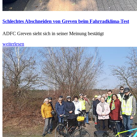
Schlechtes Abschneiden von Greven beim Fahrradklima-Test
ADFC Greven sieht sich in seiner Meinung bestätigt
weiterlesen