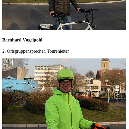
Bernhard Vogelpohl
2. Ortsgruppensprecher, Tourenleiter