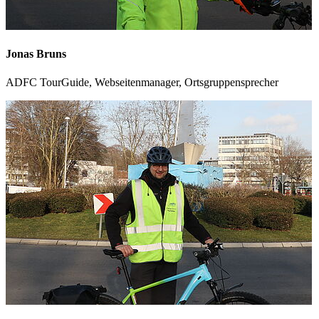
Jonas Bruns
ADFC TourGuide, Webseitenmanager, Ortsgruppensprecher