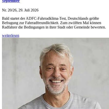
September
Nr. 20/26, 29. Juli 2026
Bald startet der ADFC-Fahrradklima-Test, Deutschlands größte
Befragung zur Fahrradfreundlichkeit. Zum zwölften Mal können
Radfahrer die Bedingungen in ihrer Stadt oder Gemeinde bewerten.
weiterlesen