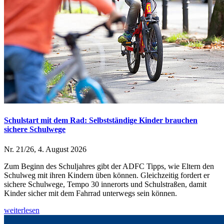
Schulstart mit dem Rad: Selbstständige Kinder brauchen
sichere Schulwege
Nr. 21/26, 4. August 2026
Zum Beginn des Schuljahres gibt der ADFC Tipps, wie Eltern den
Schulweg mit ihren Kindern üben können. Gleichzeitig fordert er
sichere Schulwege, Tempo 30 innerorts und Schulstraßen, damit
Kinder sicher mit dem Fahrrad unterwegs sein können.
weiterlesen