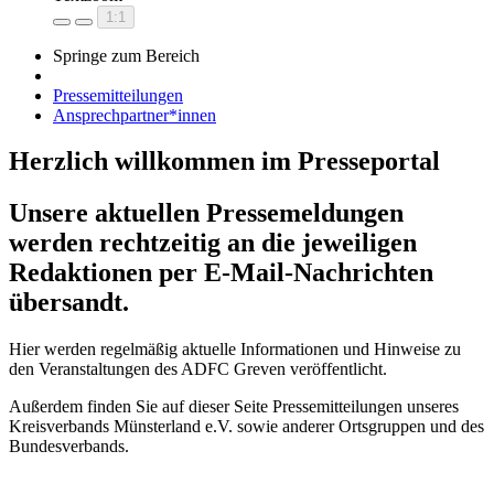
1:1
Springe zum Bereich
Pressemitteilungen
Ansprechpartner*innen
Herzlich willkommen im Presseportal
Unsere aktuellen Pressemeldungen
werden rechtzeitig an die jeweiligen
Redaktionen per E-Mail-Nachrichten
übersandt.
Hier werden regelmäßig aktuelle Informationen und Hinweise zu
den Veranstaltungen des ADFC Greven veröffentlicht.
Außerdem finden Sie auf dieser Seite Pressemitteilungen unseres
Kreisverbands Münsterland e.V. sowie anderer Ortsgruppen und des
Bundesverbands.