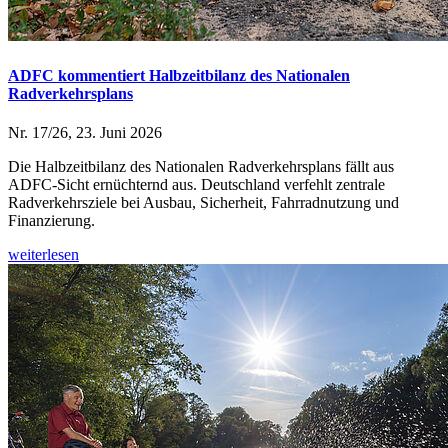
ADFC kommentiert Halbzeitbilanz des Nationalen
Radverkehrsplans
Nr. 17/26, 23. Juni 2026
Die Halbzeitbilanz des Nationalen Radverkehrsplans fällt aus
ADFC-Sicht ernüchternd aus. Deutschland verfehlt zentrale
Radverkehrsziele bei Ausbau, Sicherheit, Fahrradnutzung und
Finanzierung.
weiterlesen