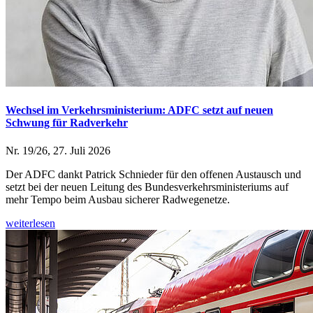
Wechsel im Verkehrsministerium: ADFC setzt auf neuen
Schwung für Radverkehr
Nr. 19/26, 27. Juli 2026
Der ADFC dankt Patrick Schnieder für den offenen Austausch und
setzt bei der neuen Leitung des Bundesverkehrsministeriums auf
mehr Tempo beim Ausbau sicherer Radwegenetze.
weiterlesen