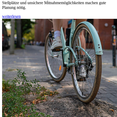
Stellplätze und unsichere Mitnahmemöglichkeiten machen gute
Planung nötig.
weiterlesen