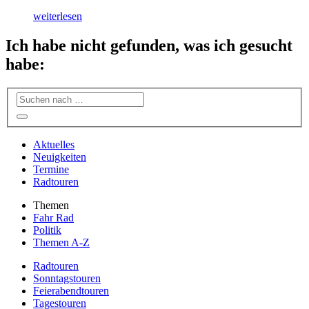
weiterlesen
Ich habe nicht gefunden, was ich gesucht
habe:
Aktuelles
Neuigkeiten
Termine
Radtouren
Themen
Fahr Rad
Politik
Themen A-Z
Radtouren
Sonntagstouren
Feierabendtouren
Tagestouren