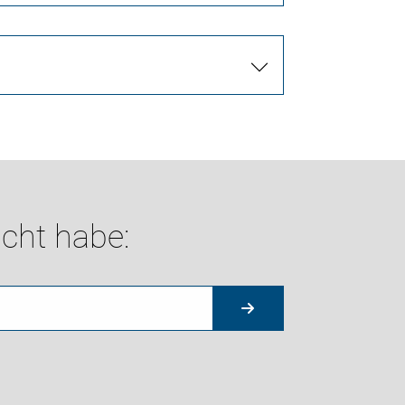
cht habe: