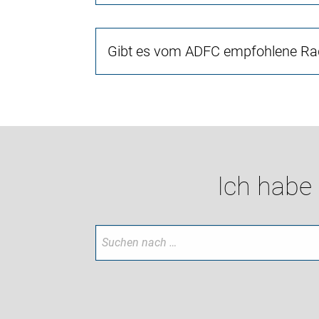
Gibt es vom ADFC empfohlene Rad
Ich habe