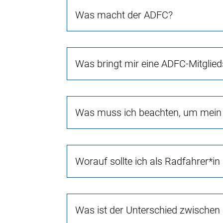
Was macht der ADFC?
Was bringt mir eine ADFC-Mitglied
Was muss ich beachten, um mein 
Worauf sollte ich als Radfahrer*in
Was ist der Unterschied zwischen