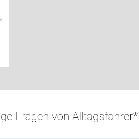
en
ge Fragen von Alltagsfahrer