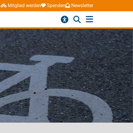
Mitglied werden
Spenden
Newsletter