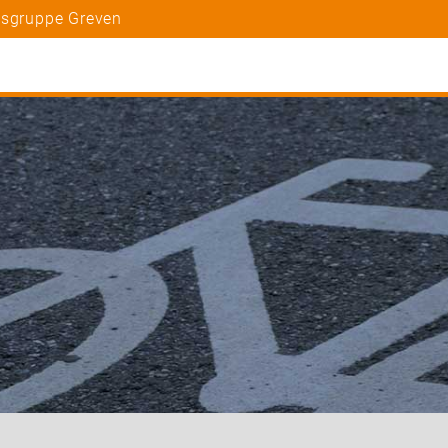
tsgruppe Greven