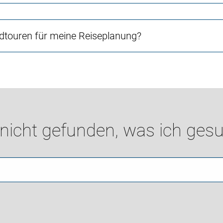
touren für meine Reiseplanung?
 nicht gefunden, was ich gesu