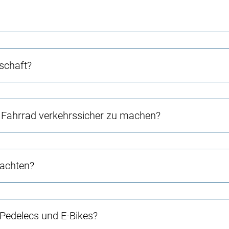
schaft?
Fahrrad verkehrssicher zu machen?
 achten?
 Pedelecs und E-Bikes?