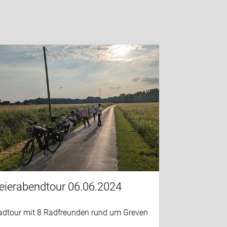
eierabendtour 06.06.2024
adtour mit 8 Radfreunden rund um Greven